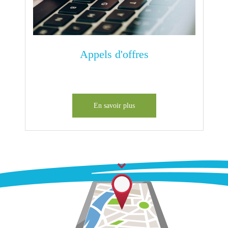
Appels d'offres