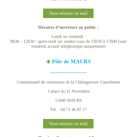
Nous envoyer un mail
Horaires d’ouverture au public :
Lundi au vendredi :
8h30 – 12h30 / après-midi sur rendez-vous de 13h30 à 17h00 (sauf
vendredi accueil téléphonique uniquement)
Pôle de MAURS
--------------------
Communauté de communes de la Châtaigneraie Cantalienne
3 place du 11 Novembre
15600 MAURS
Tél. : 04.71.46.87.17
Nous envoyer un mail