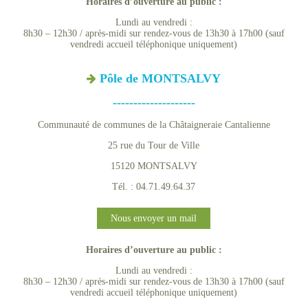
Horaires d’ouverture au public :
Lundi au vendredi :
8h30 – 12h30 / après-midi sur rendez-vous de 13h30 à 17h00 (sauf
vendredi accueil téléphonique uniquement)
Pôle de MONTSALVY
--------------------
Communauté de communes de la Châtaigneraie Cantalienne
25 rue du Tour de Ville
15120 MONTSALVY
Tél. : 04.71.49.64.37
Nous envoyer un mail
Horaires d’ouverture au public :
Lundi au vendredi :
8h30 – 12h30 / après-midi sur rendez-vous de 13h30 à 17h00 (sauf
vendredi accueil téléphonique uniquement)