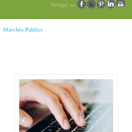
Marchés Publics