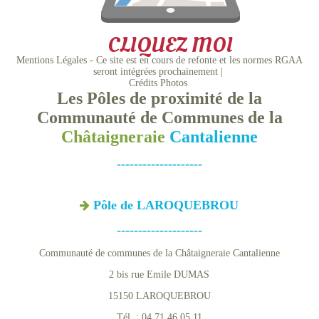
CLIQUEZ MOI
Mentions Légales - Ce site est en cours de refonte et les normes RGAA
seront intégrées prochainement
Crédits Photos
Les Pôles de proximité de la
Communauté de Communes de la
Châtaigneraie
Cantalienne
--------------------
Pôle de LAROQUEBROU
--------------------
Communauté de communes de la Châtaigneraie Cantalienne
2 bis rue Emile DUMAS
15150 LAROQUEBROU
Tél. : 04.71.46.05.11