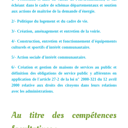
échéant dans le cadre de schémas départementaux et soutien
aux actions de maîtrise de la demande d'énergie.
2/- Politique du logement et du cadre de vie.
3/- Création, aménagement et entretien de la voirie.
4/- Construction, entretien et fonctionnement d'équipements
culturels et sportifs d'intérêt communautaire.
5/- Action sociale d'intérêt communautaire.
6/- Création et gestion de maisons de services au public et
définition des obligations de service public y afférentes en
application de l'article 27-2 de la loi n° 2000-321 du 12 avril
2000 relative aux droits des citoyens dans leurs relations
avec les administrations.
Au titre des compétences