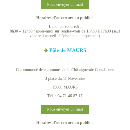
Nous envoyer un mail
Horaires d’ouverture au public :
Lundi au vendredi :
8h30 – 12h30 / après-midi sur rendez-vous de 13h30 à 17h00 (sauf
vendredi accueil téléphonique uniquement)
Pôle de MAURS
--------------------
Communauté de communes de la Châtaigneraie Cantalienne
3 place du 11 Novembre
15600 MAURS
Tél. : 04.71.46.87.17
Nous envoyer un mail
Horaires d’ouverture au public :