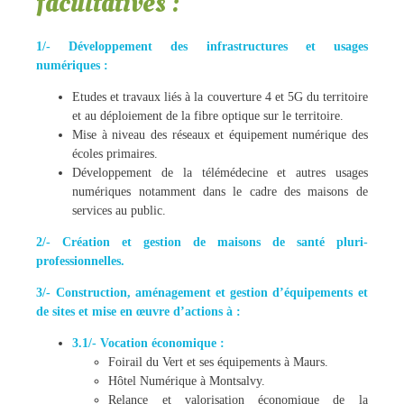
facultatives :
1/- Développement des infrastructures et usages
numériques :
Etudes et travaux liés à la couverture 4 et 5G du territoire
et au déploiement de la fibre optique sur le territoire.
Mise à niveau des réseaux et équipement numérique des
écoles primaires.
Développement de la télémédecine et autres usages
numériques notamment dans le cadre des maisons de
services au public.
2/- Création et gestion de maisons de santé pluri-
professionnelles.
3/- Construction, aménagement et gestion d’équipements et
de sites et mise en œuvre d’actions à :
3.1/- Vocation économique :
Foirail du Vert et ses équipements à Maurs.
Hôtel Numérique à Montsalvy.
Relance et valorisation économique de la