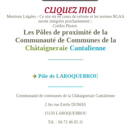
CLIQUEZ MOI
Mentions Légales - Ce site est en cours de refonte et les normes RGAA
seront intégrées prochainement
Crédits Photos
Les Pôles de proximité de la
Communauté de Communes de la
Châtaigneraie
Cantalienne
--------------------
Pôle de LAROQUEBROU
--------------------
Communauté de communes de la Châtaigneraie Cantalienne
2 bis rue Emile DUMAS
15150 LAROQUEBROU
Tél. : 04.71.46.05.11