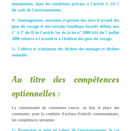
inondations, dans les conditions prévues à l'article L.211-7
du code de l'environnement.
4/- Aménagement, entretien et gestion des aires d'accueil des
gens du voyage et des terrains familiaux locatifs définis aux
1° à 3° du II de l'article 1er de la loi n° 2000-614 du 5 juillet
2000 relative à l'accueil et à l'habitat des gens du voyage.
5/- Collecte et traitement des déchets des ménages et déchets
assimilés.
Au titre des compétences
optionnelles :
La communauté de communes exerce, au lieu et place des
communes, pour la conduite d'actions d'intérêt communautaire,
les compétences suivantes :
1/- Protection et mise en valeur de l'environnement, le cas