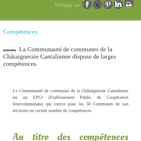
Compétences
La Communauté de communes de la
Châtaigneraie Cantalienne dispose de larges
compétences.
La Communauté de communes de la Châtaigneraie Cantalienne
est un EPCI (Etablissement Public de Coopération
Intercommunale) qui exerce pour les 50 Communes de son
territoire un certain nombre de compétences.
Au titre des compétences