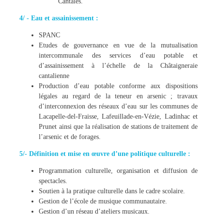
Cantalès.
4/ - Eau et assainissement :
SPANC
Etudes de gouvernance en vue de la mutualisation
intercommunale des services d’eau potable et
d’assainissement à l’échelle de la Châtaigneraie
cantalienne
Production d’eau potable conforme aux dispositions
légales au regard de la teneur en arsenic ; travaux
d’interconnexion des réseaux d’eau sur les communes de
Lacapelle-del-Fraisse, Lafeuillade-en-Vézie, Ladinhac et
Prunet ainsi que la réalisation de stations de traitement de
l’arsenic et de forages.
5/- Définition et mise en œuvre d’une politique culturelle :
Programmation culturelle, organisation et diffusion de
spectacles.
Soutien à la pratique culturelle dans le cadre scolaire.
Gestion de l’école de musique communautaire.
Gestion d’un réseau d’ateliers musicaux.