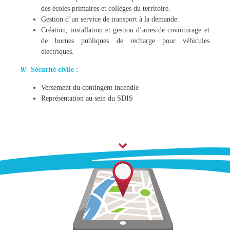
des écoles primaires et collèges du territoire.
Gestion d’un service de transport à la demande.
Création, installation et gestion d’aires de covoiturage et
de bornes publiques de recharge pour véhicules
électriques.
9/- Sécurité civile :
Versement du contingent incendie
Représentation au sein du SDIS