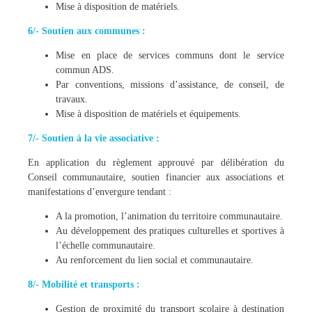
Mise à disposition de matériels.
6/- Soutien aux communes :
Mise en place de services communs dont le service
commun ADS.
Par conventions, missions d’assistance, de conseil, de
travaux.
Mise à disposition de matériels et équipements.
7/- Soutien à la vie associative :
En application du règlement approuvé par délibération du
Conseil communautaire, soutien financier aux associations et
manifestations d’envergure tendant :
A la promotion, l’animation du territoire communautaire.
Au développement des pratiques culturelles et sportives à
l’échelle communautaire.
Au renforcement du lien social et communautaire.
8/- Mobilité et transports :
Gestion de proximité du transport scolaire à destination