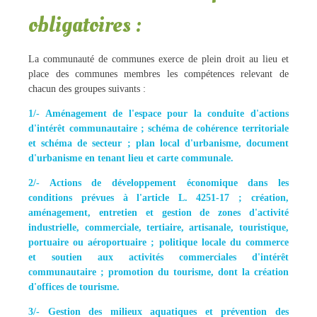
obligatoires :
La communauté de communes exerce de plein droit au lieu et
place des communes membres les compétences relevant de
chacun des groupes suivants :
1/- Aménagement de l'espace pour la conduite d'actions
d'intérêt communautaire ; schéma de cohérence territoriale
et schéma de secteur ; plan local d'urbanisme, document
d'urbanisme en tenant lieu et carte communale.
2/- Actions de développement économique dans les
conditions prévues à l'article L. 4251-17 ; création,
aménagement, entretien et gestion de zones d'activité
industrielle, commerciale, tertiaire, artisanale, touristique,
portuaire ou aéroportuaire ; politique locale du commerce
et soutien aux activités commerciales d'intérêt
communautaire ; promotion du tourisme, dont la création
d'offices de tourisme.
3/- Gestion des milieux aquatiques et prévention des