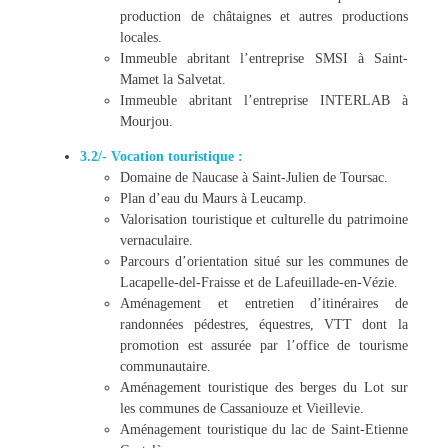
production de châtaignes et autres productions
locales.
Immeuble abritant l’entreprise SMSI à Saint-
Mamet la Salvetat.
Immeuble abritant l’entreprise INTERLAB à
Mourjou.
3.2/- Vocation touristique :
Domaine de Naucase à Saint-Julien de Toursac.
Plan d’eau du Maurs à Leucamp.
Valorisation touristique et culturelle du patrimoine
vernaculaire.
Parcours d’orientation situé sur les communes de
Lacapelle-del-Fraisse et de Lafeuillade-en-Vézie.
Aménagement et entretien d’itinéraires de
randonnées pédestres, équestres, VTT dont la
promotion est assurée par l’office de tourisme
communautaire.
Aménagement touristique des berges du Lot sur
les communes de Cassaniouze et Vieillevie.
Aménagement touristique du lac de Saint-Etienne