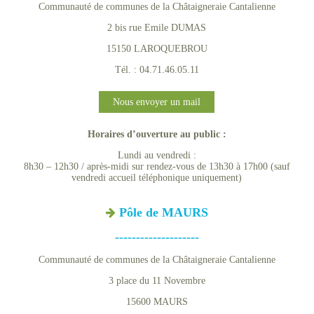
Communauté de communes de la Châtaigneraie Cantalienne
2 bis rue Emile DUMAS
15150 LAROQUEBROU
Tél. : 04.71.46.05.11
Nous envoyer un mail
Horaires d’ouverture au public :
Lundi au vendredi :
8h30 – 12h30 / après-midi sur rendez-vous de 13h30 à 17h00 (sauf
vendredi accueil téléphonique uniquement)
Pôle de MAURS
--------------------
Communauté de communes de la Châtaigneraie Cantalienne
3 place du 11 Novembre
15600 MAURS