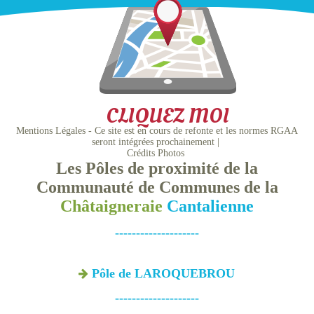
CLIQUEZ MOI
Mentions Légales - Ce site est en cours de refonte et les normes RGAA
seront intégrées prochainement
Crédits Photos
Les Pôles de proximité de la
Communauté de Communes de la
Châtaigneraie
Cantalienne
--------------------
Pôle de LAROQUEBROU
--------------------