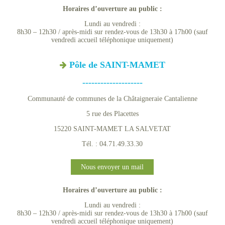
Horaires d’ouverture au public :
Lundi au vendredi :
8h30 – 12h30 / après-midi sur rendez-vous de 13h30 à 17h00 (sauf
vendredi accueil téléphonique uniquement)
Pôle de SAINT-MAMET
--------------------
Communauté de communes de la Châtaigneraie Cantalienne
5 rue des Placettes
15220 SAINT-MAMET LA SALVETAT
Tél. : 04.71.49.33.30
Nous envoyer un mail
Horaires d’ouverture au public :
Lundi au vendredi :
8h30 – 12h30 / après-midi sur rendez-vous de 13h30 à 17h00 (sauf
vendredi accueil téléphonique uniquement)