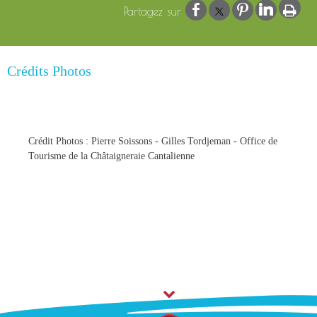
Crédits Photos
Crédit Photos : Pierre Soissons - Gilles Tordjeman - Office de
Tourisme de la Châtaigneraie Cantalienne