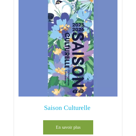
Saison Culturelle