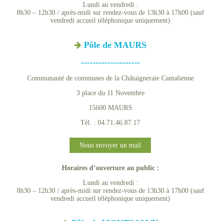
Lundi au vendredi :
8h30 – 12h30 / après-midi sur rendez-vous de 13h30 à 17h00 (sauf
vendredi accueil téléphonique uniquement)
Pôle de MAURS
--------------------
Communauté de communes de la Châtaigneraie Cantalienne
3 place du 11 Novembre
15600 MAURS
Tél. : 04.71.46.87.17
Nous envoyer un mail
Horaires d’ouverture au public :
Lundi au vendredi :
8h30 – 12h30 / après-midi sur rendez-vous de 13h30 à 17h00 (sauf
vendredi accueil téléphonique uniquement)