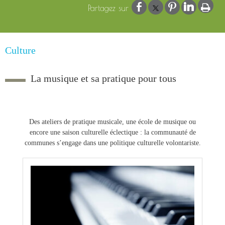
Culture
La musique et sa pratique pour tous
Des ateliers de pratique musicale, une école de musique ou
encore une saison culturelle éclectique : la communauté de
communes s’engage dans une politique culturelle volontariste.