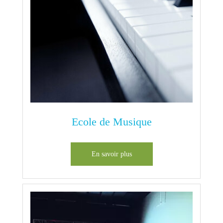
Ecole de Musique