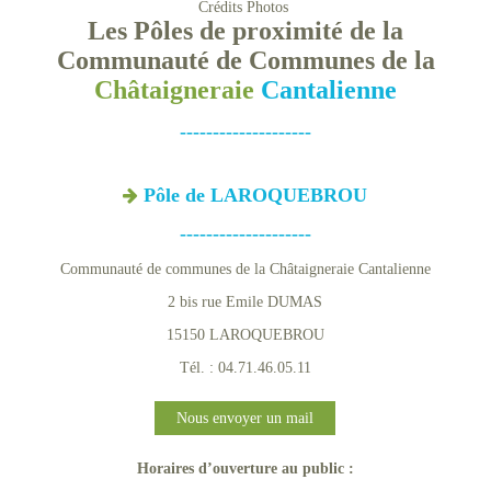
Crédits Photos
Les Pôles de proximité de la
Communauté de Communes de la
Châtaigneraie
Cantalienne
--------------------
Pôle de LAROQUEBROU
--------------------
Communauté de communes de la Châtaigneraie Cantalienne
2 bis rue Emile DUMAS
15150 LAROQUEBROU
Tél. : 04.71.46.05.11
Nous envoyer un mail
Horaires d’ouverture au public :