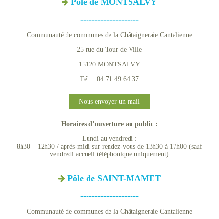
Pôle de MONTSALVY
--------------------
Communauté de communes de la Châtaigneraie Cantalienne
25 rue du Tour de Ville
15120 MONTSALVY
Tél. : 04.71.49.64.37
Nous envoyer un mail
Horaires d’ouverture au public :
Lundi au vendredi :
8h30 – 12h30 / après-midi sur rendez-vous de 13h30 à 17h00 (sauf
vendredi accueil téléphonique uniquement)
Pôle de SAINT-MAMET
--------------------
Communauté de communes de la Châtaigneraie Cantalienne