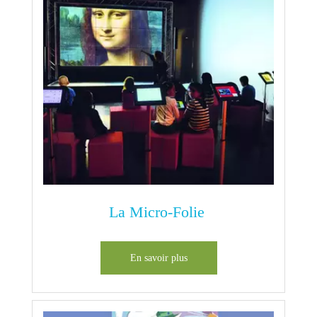
La Micro-Folie