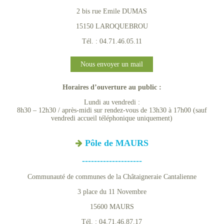
2 bis rue Emile DUMAS
15150 LAROQUEBROU
Tél. : 04.71.46.05.11
Nous envoyer un mail
Horaires d’ouverture au public :
Lundi au vendredi :
8h30 – 12h30 / après-midi sur rendez-vous de 13h30 à 17h00 (sauf
vendredi accueil téléphonique uniquement)
Pôle de MAURS
--------------------
Communauté de communes de la Châtaigneraie Cantalienne
3 place du 11 Novembre
15600 MAURS
Tél. : 04.71.46.87.17