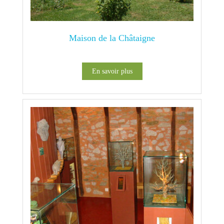
Maison de la Châtaigne
En savoir plus