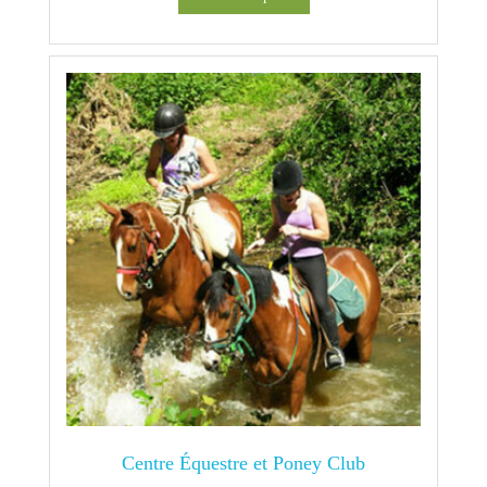
Centre Équestre et Poney Club