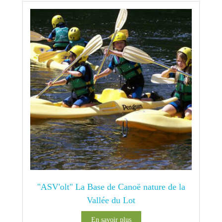
"ASV'olt" La Base de Canoë nature de la
Vallée du Lot
En savoir plus