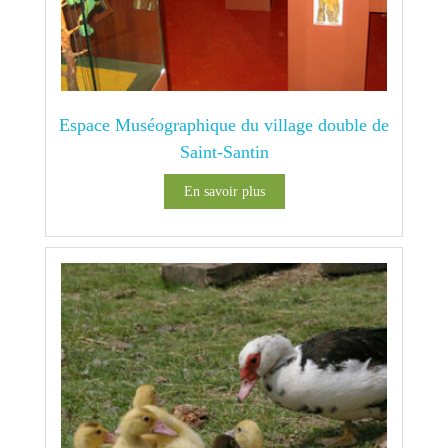
Espace Muséographique du village double de
Saint-Santin
En savoir plus