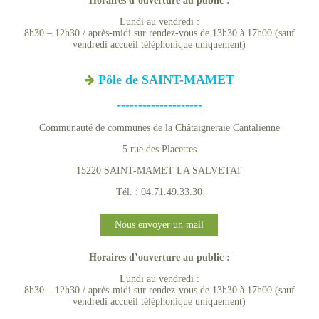
Horaires d’ouverture au public :
Lundi au vendredi :
8h30 – 12h30 / après-midi sur rendez-vous de 13h30 à 17h00 (sauf
vendredi accueil téléphonique uniquement)
Pôle de SAINT-MAMET
--------------------
Communauté de communes de la Châtaigneraie Cantalienne
5 rue des Placettes
15220 SAINT-MAMET LA SALVETAT
Tél. : 04.71.49.33.30
Nous envoyer un mail
Horaires d’ouverture au public :
Lundi au vendredi :
8h30 – 12h30 / après-midi sur rendez-vous de 13h30 à 17h00 (sauf
vendredi accueil téléphonique uniquement)