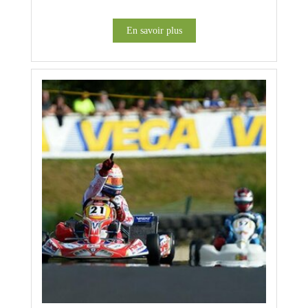
En savoir plus