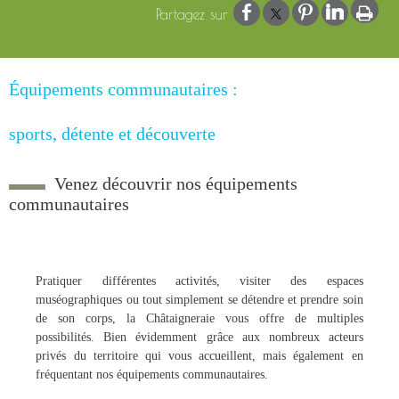
Équipements communautaires :
sports, détente et découverte
Venez découvrir nos équipements
communautaires
Pratiquer différentes activités, visiter des espaces
muséographiques ou tout simplement se détendre et prendre soin
de son corps, la Châtaigneraie vous offre de multiples
possibilités. Bien évidemment grâce aux nombreux acteurs
privés du territoire qui vous accueillent, mais également en
fréquentant nos équipements communautaires.