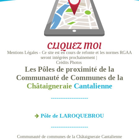
CLIQUEZ MOI
Mentions Légales - Ce site est en cours de refonte et les normes RGAA
seront intégrées prochainement
Crédits Photos
Les Pôles de proximité de la
Communauté de Communes de la
Châtaigneraie
Cantalienne
--------------------
Pôle de LAROQUEBROU
--------------------
Communauté de communes de la Châtaigneraie Cantalienne