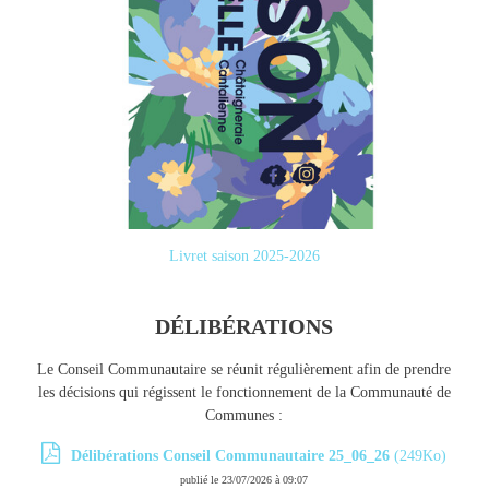
Livret saison 2025-2026
DÉLIBÉRATIONS
Le Conseil Communautaire se réunit régulièrement afin de prendre
les décisions qui régissent le fonctionnement de la Communauté de
Communes :
Délibérations Conseil Communautaire 25_06_26
(249Ko)
publié le 23/07/2026 à 09:07