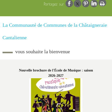
La Communauté de Communes de la Châtaigneraie
Cantalienne
vous souhaite la bienvenue
Nouvelle brochure de l'École de Musique : saison
SCoT
2026-2027