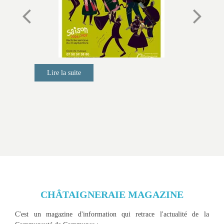
CHÂTAIGNERAIE MAGAZINE
C'est un magazine d'information qui retrace l'actualité de la