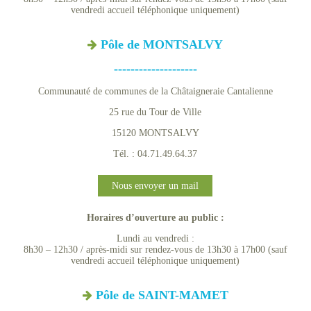
vendredi accueil téléphonique uniquement)
Pôle de MONTSALVY
--------------------
Communauté de communes de la Châtaigneraie Cantalienne
25 rue du Tour de Ville
15120 MONTSALVY
Tél. : 04.71.49.64.37
Nous envoyer un mail
Horaires d’ouverture au public :
Lundi au vendredi :
8h30 – 12h30 / après-midi sur rendez-vous de 13h30 à 17h00 (sauf
vendredi accueil téléphonique uniquement)
Pôle de SAINT-MAMET