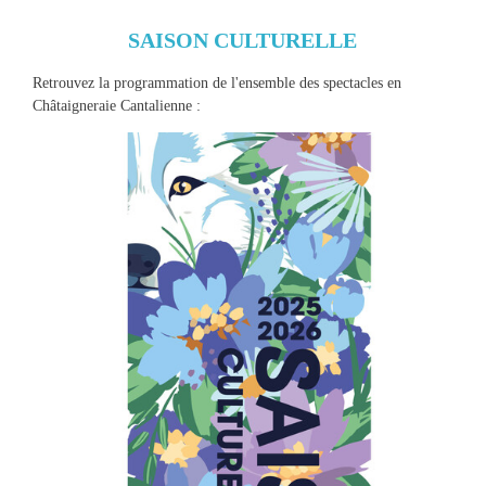
SAISON CULTURELLE
Retrouvez la programmation de l'ensemble des spectacles en
Châtaigneraie Cantalienne :