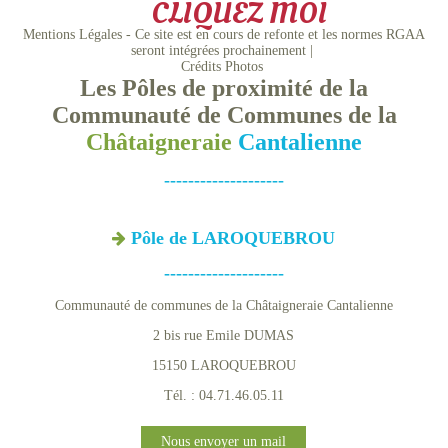
CLIQUEZ MOI
Mentions Légales - Ce site est en cours de refonte et les normes RGAA
seront intégrées prochainement
Crédits Photos
Les Pôles de proximité de la
Communauté de Communes de la
Châtaigneraie
Cantalienne
--------------------
Pôle de LAROQUEBROU
--------------------
Communauté de communes de la Châtaigneraie Cantalienne
2 bis rue Emile DUMAS
15150 LAROQUEBROU
Tél. : 04.71.46.05.11
Nous envoyer un mail