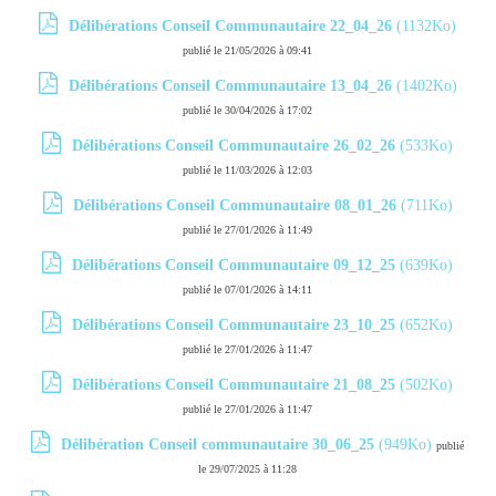
Délibérations Conseil Communautaire 22_04_26
(1132Ko)
publié le 21/05/2026 à 09:41
Délibérations Conseil Communautaire 13_04_26
(1402Ko)
publié le 30/04/2026 à 17:02
Délibérations Conseil Communautaire 26_02_26
(533Ko)
publié le 11/03/2026 à 12:03
Délibérations Conseil Communautaire 08_01_26
(711Ko)
publié le 27/01/2026 à 11:49
Délibérations Conseil Communautaire 09_12_25
(639Ko)
publié le 07/01/2026 à 14:11
Délibérations Conseil Communautaire 23_10_25
(652Ko)
publié le 27/01/2026 à 11:47
Délibérations Conseil Communautaire 21_08_25
(502Ko)
publié le 27/01/2026 à 11:47
Délibération Conseil communautaire 30_06_25
(949Ko)
publié
le 29/07/2025 à 11:28