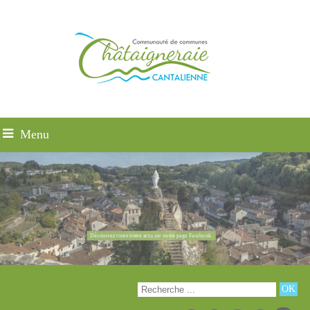
Menu
Découvrez toute notre actu sur notre page Facebook