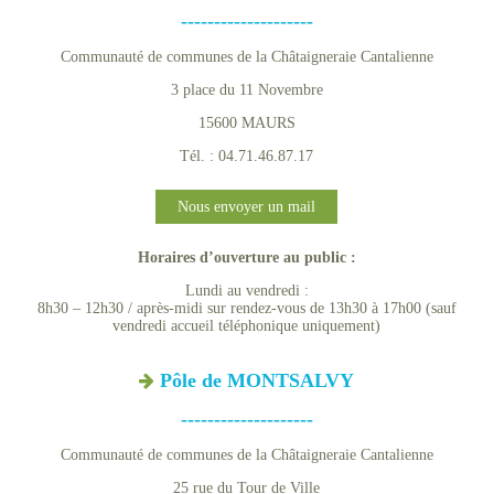
--------------------
Communauté de communes de la Châtaigneraie Cantalienne
3 place du 11 Novembre
15600 MAURS
Tél. : 04.71.46.87.17
Nous envoyer un mail
Horaires d’ouverture au public :
Lundi au vendredi :
8h30 – 12h30 / après-midi sur rendez-vous de 13h30 à 17h00 (sauf
vendredi accueil téléphonique uniquement)
Pôle de MONTSALVY
--------------------
Communauté de communes de la Châtaigneraie Cantalienne
25 rue du Tour de Ville