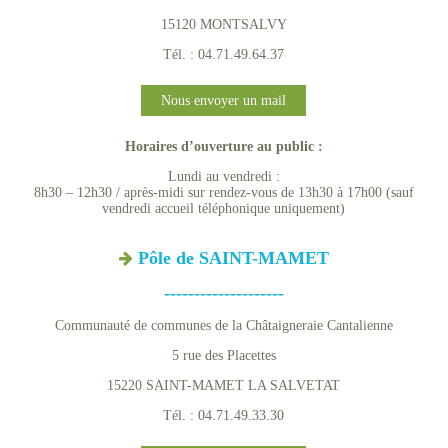
15120 MONTSALVY
Tél. : 04.71.49.64.37
Nous envoyer un mail
Horaires d’ouverture au public :
Lundi au vendredi :
8h30 – 12h30 / après-midi sur rendez-vous de 13h30 à 17h00 (sauf
vendredi accueil téléphonique uniquement)
Pôle de SAINT-MAMET
--------------------
Communauté de communes de la Châtaigneraie Cantalienne
5 rue des Placettes
15220 SAINT-MAMET LA SALVETAT
Tél. : 04.71.49.33.30