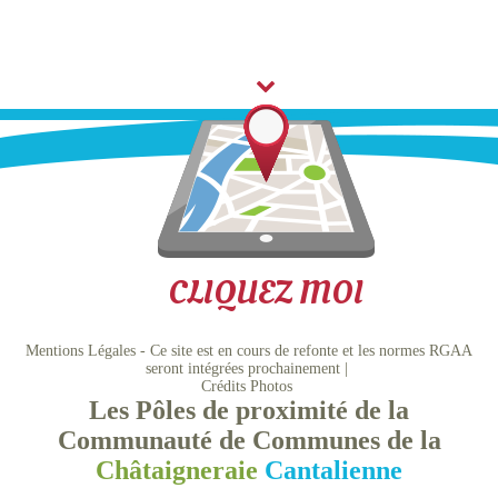
CLIQUEZ MOI
Mentions Légales - Ce site est en cours de refonte et les normes RGAA
seront intégrées prochainement
Crédits Photos
Les Pôles de proximité de la
Communauté de Communes de la
Châtaigneraie
Cantalienne