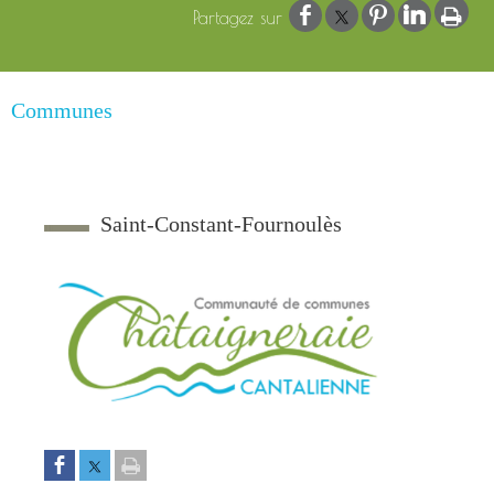
Communes
Saint-Constant-Fournoulès