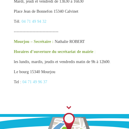
Mardi, jeudi et vendredi de 13h30 à 16h30
Place Jean de Bonnefon 15340 Calvinet
Tél.
04 71 49 94 32
-------------------------------
Mourjou – Secrétaire :
Nathalie ROBERT
Horaires d’ouverture du secrétariat de mairie
:
les lundis, mardis, jeudis et vendredis matin de 9h à 12h00.
Le bourg 15340 Mourjou
Tel :
04 71 49 96 37