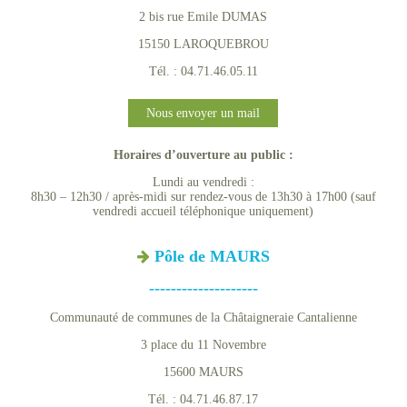
2 bis rue Emile DUMAS
15150 LAROQUEBROU
Tél. : 04.71.46.05.11
Nous envoyer un mail
Horaires d’ouverture au public :
Lundi au vendredi :
8h30 – 12h30 / après-midi sur rendez-vous de 13h30 à 17h00 (sauf
vendredi accueil téléphonique uniquement)
Pôle de MAURS
--------------------
Communauté de communes de la Châtaigneraie Cantalienne
3 place du 11 Novembre
15600 MAURS
Tél. : 04.71.46.87.17