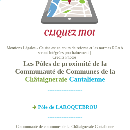
CLIQUEZ MOI
Mentions Légales - Ce site est en cours de refonte et les normes RGAA
seront intégrées prochainement
Crédits Photos
Les Pôles de proximité de la
Communauté de Communes de la
Châtaigneraie
Cantalienne
--------------------
Pôle de LAROQUEBROU
--------------------
Communauté de communes de la Châtaigneraie Cantalienne