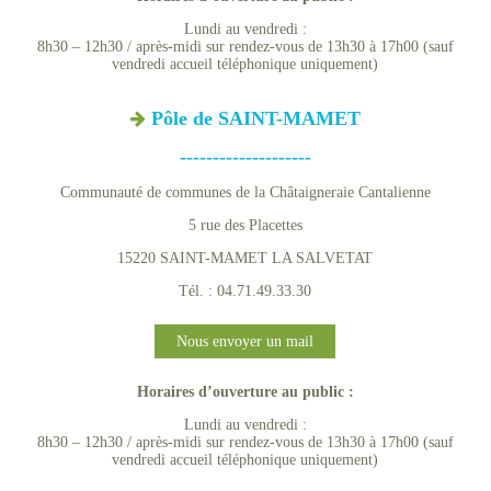
Lundi au vendredi :
8h30 – 12h30 / après-midi sur rendez-vous de 13h30 à 17h00 (sauf
vendredi accueil téléphonique uniquement)
Pôle de SAINT-MAMET
--------------------
Communauté de communes de la Châtaigneraie Cantalienne
5 rue des Placettes
15220 SAINT-MAMET LA SALVETAT
Tél. : 04.71.49.33.30
Nous envoyer un mail
Horaires d’ouverture au public :
Lundi au vendredi :
8h30 – 12h30 / après-midi sur rendez-vous de 13h30 à 17h00 (sauf
vendredi accueil téléphonique uniquement)