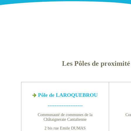
Les Pôles de proximi
Pôle de LAROQUEBROU
--------------------
Communauté de communes de la
Co
Châtaigneraie Cantalienne
2 bis rue Emile DUMAS