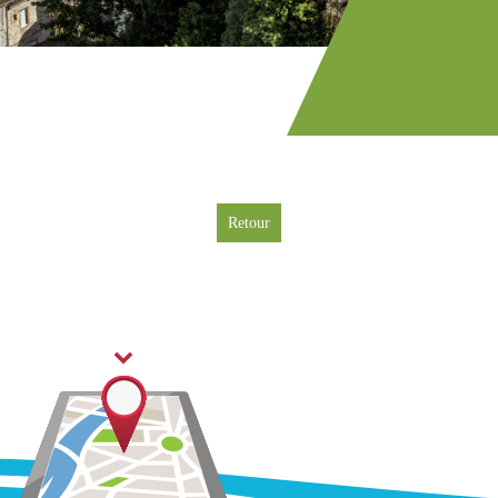
Retour