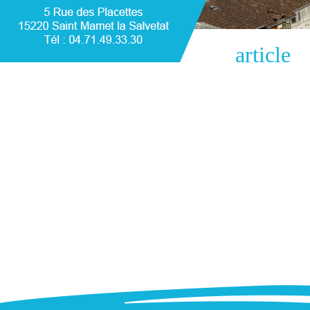
article