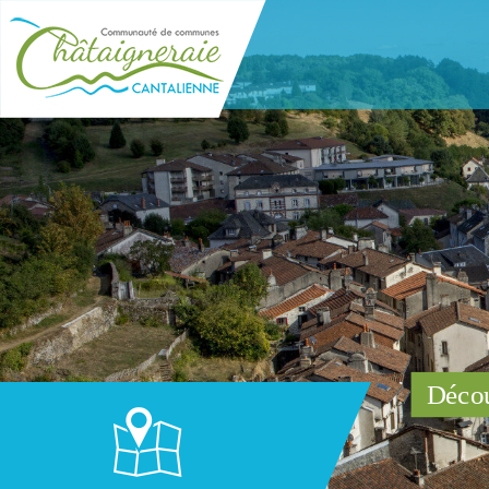
Décou